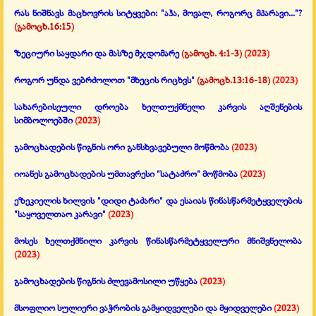
რას ნიშნავს მაცხოვრის სიტყვები: "აჰა, მოვალ, როგორც მპარავი..."?
(გამოცხ.16:15)
ზეციური საყდარი და მასზე მჯდომარე
(გამოცხ. 4:1-3)
(2023)
როგორ უნდა ვებრძოლოთ "მხეცის რიცხვს"
(გამოცხ.13:16-18)
(2023)
სახარებისეული დროება ხელთუქმნელი კარვის აღშენების
სიმბოლოებში
(2023)
გამოცხადების წიგნის ორი განსხვავებული მოწმობა
(2023)
იოანეს გამოცხადების უმთავრესი "სატაძრო" მოწმობა
(2023)
ეზეკიელის ხილვის "დიდი ტაძარი" და ესაიას წინასწარმეტყველების
"საყოველთაო კარავი"
(2023)
მოსეს ხელთქმნილი კარვის წინასწარმეტყველური მნიშვნელობა
(2023)
გამოცხადების წიგნის ძლევამოსილი უწყება
(2023)
მსოფლიო სულიერი ვაჭრობის გამყიდველები და მყიდველები
(2023)