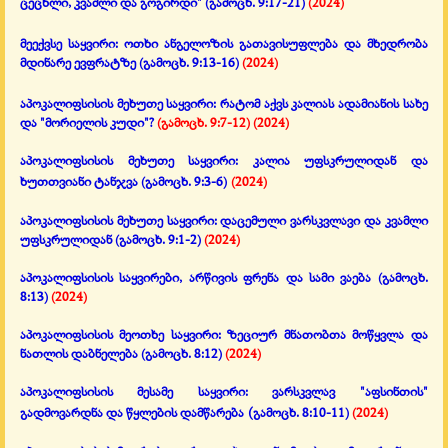
ცეცხლი, კვამლი და გოგირდი"
(გამოცხ. 9:17-21)
(2024)
მეექვსე საყვირი: ოთხი ანგელოზის გათავისუფლება და მხედრობა
მდინარე ევფრატზე
(გამოცხ. 9:13-16)
(2024)
აპოკალიფსისის მეხუთე საყვირი:
რატომ აქვს კალიას ადამიანის სახე
და "მორიელის კუდი"?
(გამოცხ. 9:7-12)
(2024)
აპოკალიფსისის მეხუთე საყვირი: კალია უფსკრულიდან და
ხუთთვიანი ტანჯვა
(გამოცხ. 9:3-6)
(2024)
აპოკალიფსისის მეხუთე საყვირი: დაცემული ვარსკვლავი და კვამლი
უფსკრულიდან
(გამოცხ. 9:1-2)
(2024)
აპოკალიფსისის საყვირები, არწივის ფრენა და სამი ვაება
(გამოცხ.
8:13)
(2024)
აპოკალიფსისის მეოთხე საყვირი:
ზეციურ მნათობთა მოწყვლა და
ნათლის დაბნელება
(გამოცხ. 8:12)
(2024)
აპოკალიფსისის მესამე საყვირი: ვარსკვლავ "აფსინთის"
(
გადმოვარდნა
და წყლების დამწარება
გამოცხ. 8:10-11)
(2024)