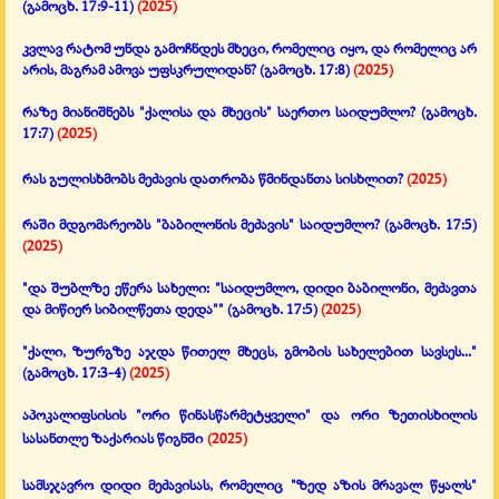
(გამოცხ. 17:9-11)
(2025)
კვლავ რატომ უნდა გამოჩნდეს მხეცი, რომელიც იყო, და რომელიც არ
არის, მაგრამ ამოვა უფსკრულიდან?
(გამოცხ. 17:8)
(2025)
რაზე მიანიშნებს "ქალისა და მხეცის" საერთო საიდუმლო?
(გამოცხ.
17:7)
(2025)
რას გულისხმობს მეძავის დათრობა წმინდანთა სისხლით?
(2025)
რაში მდგომარეობს "ბაბილონის მეძავის" საიდუმლო?
(გამოცხ. 17:5)
(2025)
"და შუბლზე ეწერა სახელი:
"საიდუმლო, დიდი ბაბილონი, მეძავთა
და მიწიერ სიბილწეთა დედა""
(გამოცხ. 17:5)
(2025)
"ქალი, ზურგზე აჯდა წითელ მხეცს, გმობის სახელებით სავსეს..."
(გამოცხ. 17:3-4)
(2025)
აპოკალიფსისის "ორი წინასწარმეტყველი" და ორი ზეთისხილის
სასანთლე ზაქარიას წიგნში
(2025)
სამსჯავრო დიდი მეძავისას, რომელიც "ზედ აზის მრავალ წყალს"