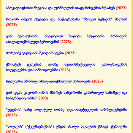
აპოკალიფსისი: მხეცისა და ურჩხულის თაყვანისცემის შესახებ
(2023)
როგორ იძენენ ვნებები და ბიწიერებანი "მხეცის ბეჭდის" ძალას?
(2023)
ვინ მეთაურობს ბნელეთის ძალებს სულიერი ბრძოლის
ახალაღთქმისეულ პერიოდში?
(2023)
მოზეიმე ეკლესიის შვიდი ხატება
(2023)
ქრისტეს ეკლესია იოანე ღვთისმეტყველის გამოცხადების
სიუჟეტებსა და სიმბოლოებში
(2023)
სულიერი ბრძოლა ახალაღთქმისეულ პერიოდში
(2023)
ვინ დგას კაცობრიობის მხარეს სამყაროში გამართულ საშინელ და
ხანგრძლივ ომში?
(2023)
"ქვეყნის" სახე მოციქულ იოანე ღვთისმეტყველის თხზულებებში
(2023)
"სოფლის" ("ქვეყნიერების") ცნება ახალი აღთქმის წმიდა წერილში
(2023)