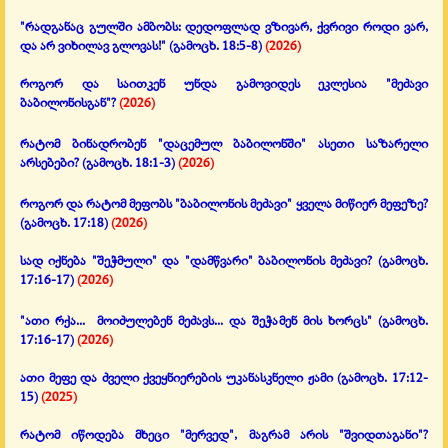
"რადგანაც გულში ამბობს:
დედოფლად ვზივარ, ქვრივი როდი ვარ,
და არ ვიხილავ გლოვას!"
(გამოცხ. 18:5-8)
(2026)
როგორ და საითკენ უნდა გამოვიდეს ეკლესია "მეძავი
ბაბილონისგან"?
(2026)
რატომ ბინადრობენ "დაცემულ ბაბილონში" ასეთი საზარელი
არსებები?
(გამოცხ. 18:1-3)
(2026)
როგორ და რატომ მეფობს "ბაბილონის მეძავი" ყველა მიწიერ მეფეზე?
(გამოცხ. 17:18)
(2026)
სად იქნება "შეჭმული" და "დამწვარი" ბაბილონის მეძავი?
(გამოცხ.
17:16-17)
(2026)
"ათი რქა... მოიძულებენ მეძავს... და შეჭამენ მის ხორცს"
(გამოცხ.
17:16-17)
(2026)
ათი მეფე და ძველი ქვეყნიერების უკანასკნელი ჟამი
(გამოცხ. 17:12-
15)
(2025)
რატომ იწოდება მხეცი "მერვედ", მაგრამ არის "შვიდთაგანი"?