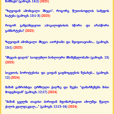
ნიშნავს?
(გამოცხ. 13:2)
(2025)
"ზღვიდან ამომავალი მხეცი", როგორც წუთისოფლის სამეფოს
ხატება
(გამოცხ. 13:1-3)
(2025)
როგორ განვასხვავოთ აპოკალიფსისის სწორი და არასწორი
განმარტება?
(2025)
ზღვიდან ამომავალი მხეცი, ათრქიანი და შვიდთავიანი...
(გამოცხ.
13:1)
(2025)
"მხეცის დაღის" საიდუმლო ბიბლიური მნიშვნელობანი
(გამოცხ. 13)
(2025)
სიკეთის, ბოროტებისა და ციდან გადმოგდების შესახებ...
(გამოცხ.
12)
(2024)
მაშინ განრისხდა ურჩხული ქალზე და შეება "დანარჩენებს მისი
მოდგმიდან"
(გამოცხ. 12:17)
(2024)
"მაშინ გველმა თავისი პირიდან მდინარესავით ამოუშვა წყალი
ქალის კვალდაკვალ,..."
(გამოცხ. 12:15-16)
(2024)