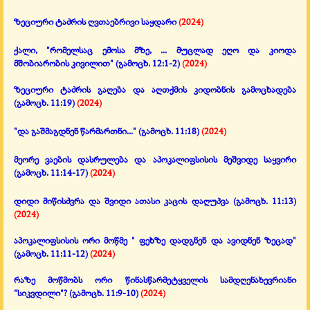
ზეციური ტაძრის ღვთაებრივი საყდარი
(2024)
ქალი, "რომელსაც ემოსა მზე, ... მუცლად ეღო და კიოდა
მშობიარობის კივილით"
(გამოცხ. 12:1-2)
(2024)
ზეციური ტაძრის გაღება და აღთქმის კიდობნის გამოცხადება
(გამოცხ. 11:19)
(2024)
"და გაშმაგდნენ წარმართნი..."
(გამოცხ. 11:18)
(2024)
მეორე ვაების დასრულება და აპოკალიფსისის მეშვიდე საყვირი
(გამოცხ. 11:14-17)
(2024)
დიდი მიწისძვრა და შვიდი ათასი კაცის დაღუპვა
(გამოცხ. 11:13)
(2024)
აპოკალიფსისის ორი მოწმე " ფეხზე დადგნენ და ავიდნენ ზეცად"
(გამოცხ. 11:11-12)
(2024)
რაზე მოწმობს ორი წინასწარმეტყველის სამდღენახევრიანი
"სიკვდილი"?
(გამოცხ. 11:9-10)
(2024)