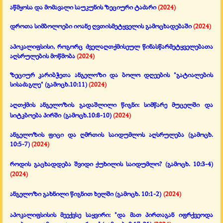
აწმყოსა და მომავალი საუკუნის ზეციური ტაძარი
(2024)
დროთა სიმბოლოები იოანე ღვთისმეტყველის გამოცხადებაში
(2024)
აპოკალიფსისი,
როგორც ძველაღთქმისეულ წინასწარმეტყველებათა
აღსრულების მოწმობა
(2024)
ზეციურ კარიბჭეთა ანგელოზი და ბოლო დღეების "გატიალების
სისაძაგლე"
(გამოცხ.10:
11
)
(2024)
აღთქმის ანგელოზის გადაშლილი წიგნი: სიმწარე მუცელში და
სიტკბოება პირში
(გამოცხ.10:8-10)
(2024)
ანგელოზის ფიცი და ღმრთის საიდუმლოს აღსრულება
(გამოცხ.
10:5-7)
(2024)
როდის გაცხადდება შვიდი ქუხილის საიდუმლო?
(გამოცხ. 10:3-4)
(2024)
ანგელოზი გახნილი წიგნით ხელში
(გამოცხ. 10:1-2)
(2024)
აპოკალიფსისის მეექვსე საყვირი:
"და მათ პირთაგან იფრქვეოდა