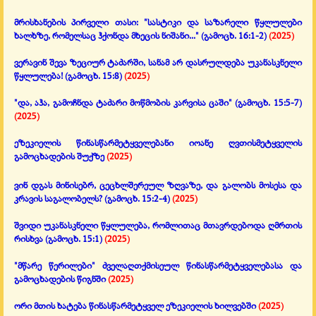
მრისხანების პირველი თასი: "სასტიკი და საზარელი წყლულები
ხალხზე,
რომელსაც ჰქონდა მხეცის ნიშანი..."
(გამოცხ. 16:1-2)
(2025)
ვერავინ შევა ზეციურ ტაძარში, სანამ არ დასრულდება უკანასკნელი
წყლულება!
(გამოცხ. 15:8)
(2025)
"და, აჰა, გამოჩნდა ტაძარი მოწმობის კარვისა ცაში"
(გამოცხ. 15:5-7)
(2025)
ეზეკიელის წინასწარმეტყველებანი იოანე ღვთისმეტყველის
გამოცხადების შუქზე
(2025)
ვინ დგას მინისებრ, ცეცხლშერეულ ზღვაზე, და გალობს მოსესა და
კრავის საგალობელს?
(გამოცხ. 15:2-4)
(2025)
შვიდი უკანასკნელი წყლულება, რომლითაც მთავრდებოდა ღმრთის
რისხვა
(გამოცხ. 15:1)
(2025)
"მწარე წერილები" ძველაღთქმისეულ წინასწარმეტყველებასა და
გამოცხადების წიგნში
(2025)
ორი მთის ხატება წინასწარმეტყველ ეზეკიელის ხილვებში
(2025)