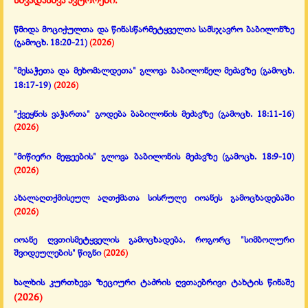
წმიდა მოციქულთა და წინასწარმეტყველთა სამსჯავრო ბაბილონზე
(გამოცხ. 18:20-21)
(2026)
"მესაჭეთა და მეხომალდეთა" გლოვა ბაბილონელ მეძავზე
(გამოცხ.
18:17-19)
(2026)
"ქვეყნის ვაჭართა" გოდება ბაბილონის მეძავზე
(გამოცხ. 18:11-16)
(2026)
"მიწიერი მეფეების" გლოვა ბაბილონის მეძავზე
(გამოცხ. 18:9-10)
(2026)
ახალაღთქმისეულ აღთქმათა სისრულე იოანეს გამოცხადებაში
(2026)
იოანე ღვთისმეტყველის გამოცხადება, როგორც "სიმბოლური
შვიდეულების" წიგნი
(2026)
ხალხის კურთხევა ზეციური ტაძრის ღვთაებრივი ტახტის წინაშე
(2026)