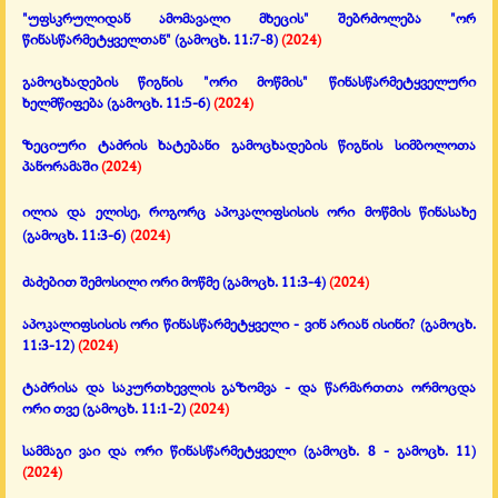
"უფსკრულიდან ამომავალი მხეცის" შებრძოლება "ორ
წინასწარმეტყველთან"
(გამოცხ. 11:7-8)
(2024)
გამოცხადების წიგნის "ორი მოწმის" წინასწარმეტყველური
ხელმწიფება
(გამოცხ. 11:5-6)
(2024)
ზეციური ტაძრის ხატებანი გამოცხადების წიგნის სიმბოლოთა
პანორამაში
(2024)
ილია და ელისე, როგორც აპოკალიფსისის ორი მოწმის წინასახე
(გამოცხ. 11:3-6)
(2024)
ძაძებით შემოსილი ორი მოწმე (გამოცხ. 11:3-4)
(2024)
აპოკალიფსისის ორი წინასწარმეტყველი - ვინ არიან ისინი?
(გამოცხ.
11:3-12)
(2024)
ტაძრისა და საკურთხევლის გაზომვა - და წარმართთა ორმოცდა
ორი თვე
(გამოცხ. 11:1-2)
(2024)
სამმაგი ვაი და ორი წინასწარმეტყველი
(გამოცხ. 8 - გამოცხ. 11)
(2024)