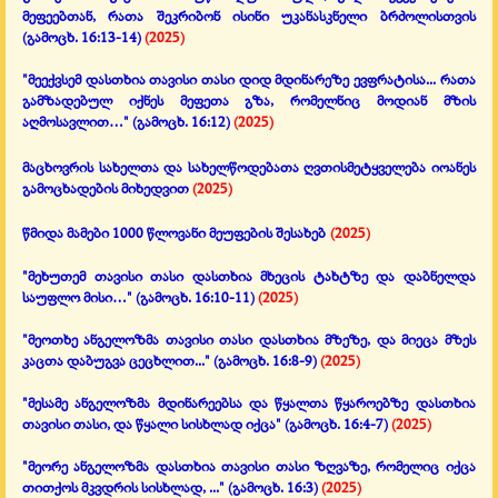
მეფეებთან, რათა შეკრიბონ ისინი უკანასკნელი ბრძოლისთვის
(გამოცხ. 16:13-14)
(2025)
"მეექვსემ დასთხია თავისი თასი დიდ მდინარეზე ევფრატისა...
რათა
გამზადებულ იქნეს მეფეთა გზა, რომელნიც მოდიან მზის
აღმოსავლით…"
(გამოცხ. 16:
12
)
(2025)
მაცხოვრის სახელთა და სახელწოდებათა ღვთისმეტყველება
იოანეს
გამოცხადების მიხედვით
(2025)
წმიდა მამები 1000 წლოვანი მეუფების შესახებ
(2025)
"მეხუთემ თავისი თასი დასთხია მხეცის ტახტზე და დაბნელდა
საუფლო მისი…"
(გამოცხ. 16:10-11)
(2025)
"მეოთხე ანგელოზმა თავისი თასი დასთხია მზეზე,
და მიეცა მზეს
კაცთა დაბუგვა ცეცხლით..."
(გამოცხ. 16:8-9)
(2025)
"მესამე ანგელოზმა მდინარეებსა და წყალთა წყაროებზე დასთხია
თავისი თასი,
და წყალი სისხლად იქცა"
(გამოცხ. 16:4-7)
(2025)
"მეორე ანგელოზმა დასთხია თავისი თასი ზღვაზე, რომელიც იქცა
თითქოს მკვდრის სისხლად, ..."
(გამოცხ. 16:3)
(2025)