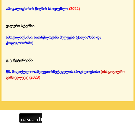
აპოკალიფსისის წიგნის საიდუმლო
(2022)
ვალერი სტერხი
აპოკალიფსისი. ათასწლოვანი მეუფება
(ქილიაზმი და
ქილეგორიზმი)
ვ. ვ. ჩეტირკინი
წმ. მოციქულ იოანე ღვთისმეტყველის აპოკალიფსისი
(ისაგოგიური
გამოკვლევა)
(2023)