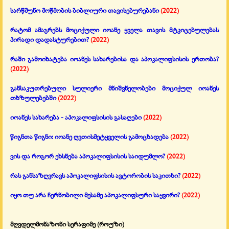
სარწმუნო მოწმობის ბიბლიური თავისებურებანი
(2022)
რატომ ამაგრებს მოციქული იოანე ყველა თავის მტკიცებულებას
პირადი დადასტურებით?
(2022)
რაში გამოიხატება იოანეს სახარებისა და აპოკალიფსისის ერთობა?
(2022)
განსაკუთრებული სულიერი მნიშვნელობები მოციქულ იოანეს
თხზულებებში
(2022)
იოანეს სახარება - აპოკალიფსისის გასაღები
(2022)
წიგნთა წიგნი: იოანე ღვთისმეტყველის გამოცხადება
(2022)
ვის და როგორ ეხსნება აპოკალიფსისის საიდუმლო?
(2022)
რას განსაზღვრავს აპოკალიფსისის ავტორობის საკითხი?
(2022)
იყო თუ არა ჩერნობილი მესამე აპოკალიფსური საყვირი?
(2022)
მღვდელმონაზონი სერაფიმე (როუზი)