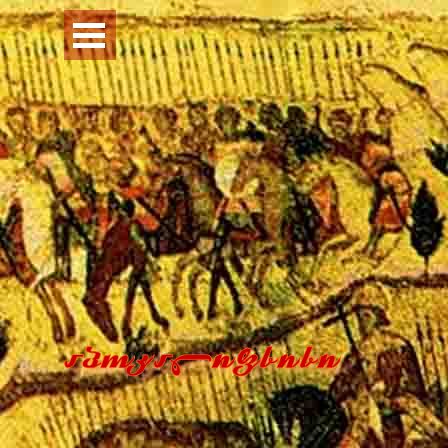
Перейти к контенту
Пропустить меню