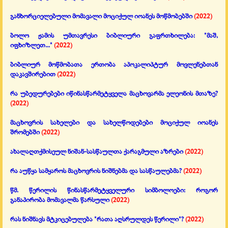
განხორციელებული მომავალი მოციქულ იოანეს მოწმობებში
(2022)
ბოლო ჟამის უმთავრესი ბიბლიური გაფრთხილება: "მაშ,
იფხიზლეთ..."
(2022)
ბიბლიურ მოწმობათა ერთობა აპოკალიპტურ მოვლენებთან
დაკავშირებით
(2022)
რა უბედურებები იწინასწარმეტყველა მაცხოვარმა ელეონის მთაზე?
(2022)
მაცხოვრის სახელები და სახელწოდებები მოციქულ იოანეს
შრომებში
(2022)
ახალაღთქმისეულ ნიშან-სასწაულთა ქარაგმული აზრები
(2022)
რა აუწყა სამყაროს მაცხოვრის ნიშნებმა და სასწაულებმა?
(2022)
წმ. წერილის წინასწარმეტყველური სიმბოლოები: როგორ
განაპირობა მომავალმა წარსული
(2022)
რას ნიშნავს მტკიცებულება "რათა აღსრულდეს წერილი"?
(2022)