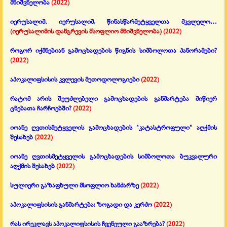
მნიშვნელობა
(2022)
იერუსალიმ, იერუსალიმ, წინასწარმეტყველთა მკვლელო…
(იერუსალიმის დანგრევის მსოფლიო მნიშვნელობა)
(2022)
როგორ იქმნებიან გამოცხადების წიგნის სიმბოლოთა პანორამები?
(2022)
აპოკალიფსისის კვლევის მეთოდოლოგიები
(2022)
რატომ არის შეუძლებელი გამოცხადების განმარტება მიწიერ
ცნებათა ჩარჩოებში?
(2022)
იოანე ღვთისმეტყველის გამოცხადების "კატასტროფული" აღქმის
შესახებ
(2022)
იოანე ღვთისმეტყველის გამოცხადების სიმბოლოთა ბუკვალური
აღქმის შესახებ
(2022)
სულიერი გაზაფხული მსოფლიო ხანძარზე
(2022)
აპოკალიფსისის განმარტება: ზოგადი და კერძო
(2022)
რას ირეკლავს აპოკალიფსისის ჩვენეული გააზრება?
(2022)