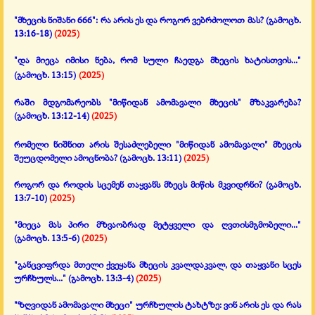
"მხეცის ნიშანი 666": რა არის ეს და როგორ ვებრძოლოთ მას?
(გამოცხ.
13:16-18)
(2025)
"და მიეცა იმისი ნება, რომ სული ჩაედგა მხეცის ხატისთვის..."
(გამოცხ. 13:15)
(2025)
რაში მდგომარეობს "მიწიდან ამომავალი მხეცის" მზაკვარება?
(გამოცხ. 13:12-14)
(2025)
რომელი ნიშნით არის შესაძლებელი
"მიწიდან ამომავალი" მხეცის
შეუცდომელი ამოცნობა?
(გამოცხ. 13:11)
(2025)
როგორ და როდის სცემენ თაყვანს მხეცს მიწის მკვიდრნი?
(გამოცხ.
13:7-10)
(2025)
"მიეცა მას პირი მზვაობრად მეტყველი და ღვთისმგმობელი..."
(გამოცხ. 13:5-6)
(2025)
"განცვიფრდა მთელი ქვეყანა მხეცის კვალდაკვალ, და თაყვანი სცეს
ურჩხულს..."
(გამოცხ. 13:3-4)
(2025)
"ზღვიდან ამომავალი მხეცი" ურჩხულის ტახტზე: ვინ არის ეს და რას