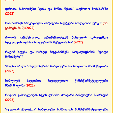
დროთა პანორამები "ცისა და მიწის წესის" საღმრთო მონახაზში
(2022)
რას ნიშნავს აპოკალიფსისის წიგნში ნაუწყები ათდღიანი ურვა?
(იხ.
გამოცხ. 2:10)
(2022)
როგორ განვასხვავოთ ერთმანეთისგან ბიბლიურ დრო-ჟამთა
ბუკვალური და სიმბოლური მნიშვნელობები?
(2022)
რატომ ხდება და რაზედ მიგვანიშნებს აპოკალიფსისის "დიდი
მიწისძვრა"?
"მთებისა" და "მაღლობების" ბიბლიური სიმბოლოთა მნიშვნელობა
(2022)
ბიბლიურ საყვირთა საყოველთაო წინასწარმეტყველური
მნიშვნელობა
(2022)
როგორ გამოიყურება ჩვენს დროში მთავარი ბიბლიური ბაირაღი?
(2022)
"უკეთურ ქალაქთა" ბიბლიური სიმბოლოს წინასწარმეტყველური