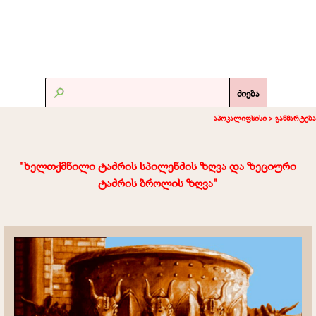
ძიება
აპოკალიფსისი >
განმარტება
"
ხელთქმნილი ტაძრის სპილენძის ზღვა და ზეციური
ტაძრის ბროლის ზღვა
"