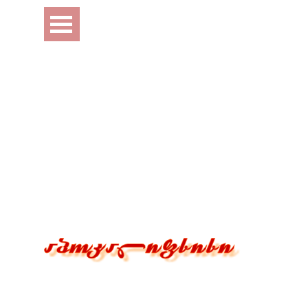
Перейти к контенту
Пропустить меню