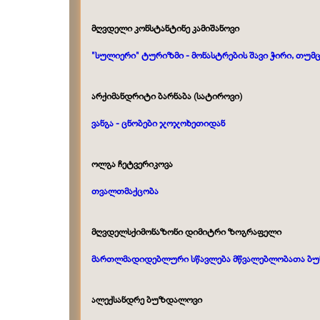
მღვდელი კონსტანტინე კამიშანოვი
"სულიერი" ტურიზმი - მონასტრების შავი ჭირი, თუმც
არქიმანდრიტი ბარნაბა (სატიროვი)
ვანგა -
ცნობები ჯოჯოხეთიდან
ოლგა ჩეტვერიკოვა
თვალთმაქცობა
მღვდელსქიმონაზონი დიმიტრი ზოგრაფელი
მართლმადიდებლური სწავლება მწვალებლობათა ბუნებ
ალექსანდრე ბუზდალოვი