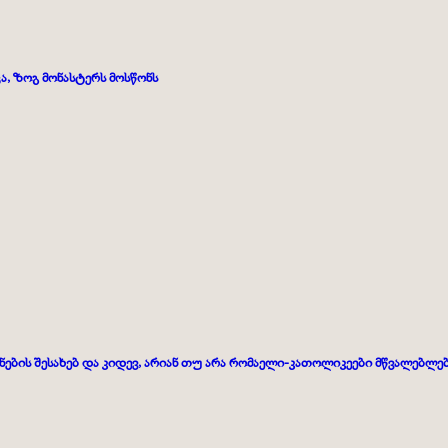
ა, ზოგ მონასტერს მოსწონს
ის შესახებ და კიდევ, არიან თუ არა რომაელი-
კათოლიკეები მწვალებლე