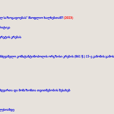
ბელ საზოგადოებას" მსოფლიო ხალხებთან?!
(2023)
რიტიკა
კრეტის კრებას
ძღვანელო კონსტანტინოპოლის ორგზისი კრების (861 წ.) 15-
ე კანონის გამ
ძღვართა და მონაზონთა თვითნებობის შესახებ
კლესიამდე