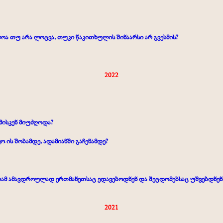
ოა თუ არა ლოცვა, თუკი წაკითხულის შინაარსი არ გვესმის?
2022
მისკენ მიუძღოდა?
ო ის შობამდე, ადამიანში გაჩენამდე?
რამ ამავდროულად ერთმანეთსაც ედავებოდნენ და შეცდომებსაც უშვებდნენ. 
2021