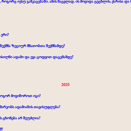
ოგორც იესუ განკაცებაში. ამის ნაცვლად, ის მოვიდა ცეცხლის, ქარისა და 
 ერი?
შექმნა ზეციურ მნათობთა შექმნამდე?
მოსილნი ადამი და ევა ცოდვით დაცემამდე?
2025
როგორ მოვიშოროთ იგი?
ომარეობს ადამიანის თავისუფლება?
ს ცხონება არ შეუძლია?
მ?