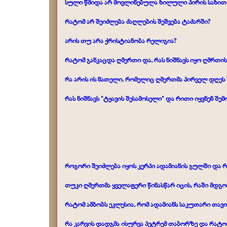
სული წმიდა არ მოვლინებულა ხილული პირის სახით, რ
რატომ არ შეიძლება ძაღლების შეშვება ტაძარში?
არის თუ არა ქრისტიანობა რელიგია?
რატომ განკაცდა ღმერთი და, რას ნიშნავს იყო ღმრთის
რა არის ის ნათელი,
რომელიც ღმერთმა პირველ დღეს 
რას ნიშნავს "ტყავის შესამოსელი"
და
რითი იყვნენ შე
როგორი შეიძლება იყოს კერპი ადამიანის გულში
და 
თუკი ღმერთმა ყველაფერი წინასწარ იცის, რაში მდგ
რატომ ამბობს ეკლესია, რომ ადამიანს საკუთარი თავი
რა კარვის დადგმა ისურვა პეტრემ თაბორზე და რატო