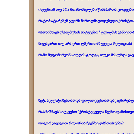
ისჯებიან თუ არა შთამომავლები წინაპართა ცოდვების 
რატომ ატარებენ ჯვარს მართლმადიდებელი ქრისტია
რას ნიშნავს ფსალმუნის სიტყვები: "უფალმან განიკით
მივყავართ თუ არა ერთ ღმერთთან ყველა რელიგიას?
რაში მდგომარეობს იუდას ცოდვა,
თუკი მას უნდა გა
ნეტ. ავგუსტინესთან და ფილიოკვესთან დაკავშირებ
რას ნიშნავს სიტყვები: "ქრისტე ყველა ჩვენთაგანისთვ
როგორ გავიგოთ როგორია ჩვენზე ღმრთის ნება?