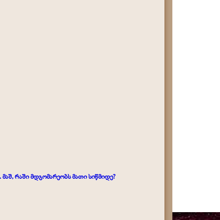
მაშ, რაში მდგომარეობს მათი სიწმიდე?