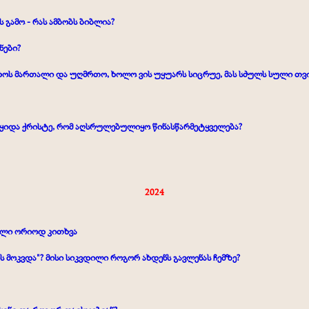
გამო - რას ამბობს ბიბლია?
ნები?
ხოს მართალი და უღმრთო, ხოლო ვის უყუარს სიცრუე, მას სძულს სული თვისი
ეყიდა ქრისტე, რომ აღსრულებულიყო წინასწარმეტყველება?
2024
ული ორიოდ კითხვა
ის მოკვდა"?
მისი სიკვდილი როგორ ახდენს გავლენას ჩემზე?