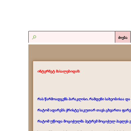
ძიება
ინტერნეტ მასალებიდან:
რას წარმოადგენს პარაკლისი, რამდენი სახეობისაა დ
რატომ ადარებს ქრისტე საკუთარ თავს ცხვართა ფარეხ
რატომ უწოდა მოციქულმა პეტრემ მოციქულ პავლეს ე