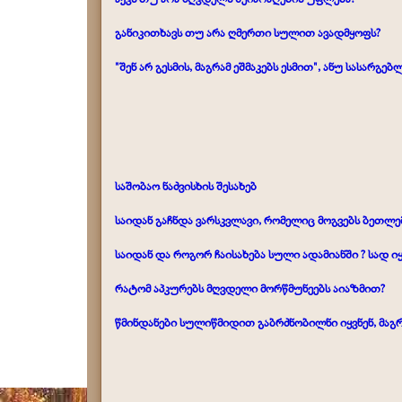
განიკითხავს თუ არა ღმერთი სულით ავადმყოფს?
"შენ არ გესმის, მაგრამ ეშმაკებს ესმით",
ანუ
სასარგებლ
საშობაო ნაძვისხის შესახებ
საიდან გაჩნდა ვარსკვლავი, რომელიც მოგვებს ბეთლე
საიდან და როგორ ჩაისახება სული ადამიანში ? სად იყ
რატომ აპკურებს მღვდელი მორწმუნეებს აიაზმით?
წმინდანები სულიწმიდით გაბრძნობილნი იყვნენ, მაგ