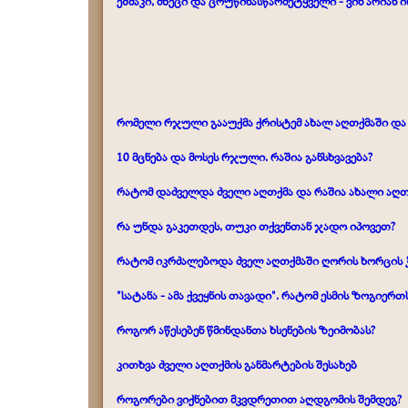
ეშმაკი, მხეცი და ცრუწინასწარმეტყველი - ვინ არიან
რომელი რჯული გააუქმა ქრისტემ ახალ აღთქმაში და
10 მცნება და მოსეს რჯული. რაშია განსხვავება?
რატომ დაძველდა ძველი აღთქმა და რაშია ახალი აღთ
რა უნდა გაკეთდეს, თუკი თქვენთან ჯადო იპოვეთ?
რატომ იკრძალებოდა ძველ აღთქმაში ღორის ხორცის ჭ
"სატანა - ამა ქვეყნის თავადი". რატომ ესმის ზოგიერთ
როგორ აწესებენ წმინდანთა ხსენების ზეიმობას?
კითხვა ძველი აღთქმის განმარტების შესახებ
როგორები ვიქნებით მკვდრეთით აღდგომის შემდეგ?