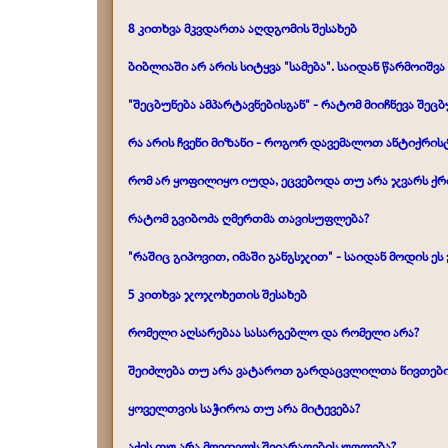
8 კითხვა მკვდართა აღდგომის შესახებ
ბიბლიაში არ არის სიტყვა "სამება". საიდან წარმოიშვა
"შეცბუნება ამპარტავნებისგან" - რატომ მიიჩნევა შეც
რა არის ჩვენი მიზანი - როგორ დავემალოთ ანტიქრის
რომ არ ყოფილიყო იუდა, ეცვებოდა თუ არა ჯვარს ქრ
რატომ გვიბოძა ღმერთმა თავისუფლება?
"რაშიც გიპოვით, იმაში განგსჯით" - საიდან მოდის ეს
5 კითხვა ჯოჯოხეთის შესახებ
რომელი აღსარებაა სასარგებლო და რომელი არა?
შეიძლება თუ არა ვატაროთ გარდაცვლილთა ნივთები
ყოველთვის საჭიროა თუ არა მიტევება?
აქვს თუ არა მღვდელს შეიარაღების უფლება?