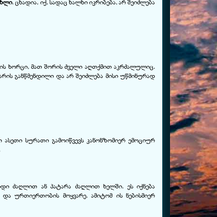
ახლი
. ცხადია, იქ, სადაც ხალხი იკრიბება, არ შეიძლება
ხის ხორცი, მათ შორის ძველი აღთქმით აკრძალულიც.
 არის განწმენდილი და არ შეიძლება მისი უწმინურად
ი ასეთი სურათი გამოიწვევს კანონზომიერ ემოციურ
.
დი ძაღლით ან პატარა ძაღლით ხელში. ეს იქნება
ა და ურთიერთობის მოყვარე. ამიტომ ის ნებისმიერ