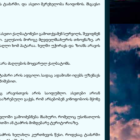
ს ტაძარში, და ასეთი მკრეხელობა ჩაიდინოს. მსგავსი
ასეთი ქალბატონები გამოთქვამენ სურვილს, შევიდნენ
. ეკლესიის მორიგე მღვდელმსახურის თხოვნაზე, არ
ღლი ხომ პატარაა, ხელში უჭირავს და ზიანს არავის
ატარა ძაღლების მოყვარულ ქალბატონს.
 ტაძარი არის ადგილი, სადაც ადამიანი იღებს უზენაეს
შიშებით.
აც არავისთვის არის საიდუმლო. ასეთები არიან
ააზრებული გაქვს, რომ არსებობენ კინოფობიის მქონე
ვლოში გამოიძებნება მსახური, რომელიც უსინათლოს
რთში ან ტაძრის მიმდებარე ტერიტორიაზე.
აძრის ხელახლა კურთხევის წესი, როდესაც ტაძარში