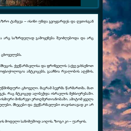
 უაზრო ტანჯვა – ისინი უნდა გვიყვარდეს და ღვთისგან
ა არც საზრდელად გამოყენება შეიძლებოდა და არც
 ცხოველებს.
მხეცის, ქვეწარმავლისა და ფრინველის (აქვე ვახსენოთ
ოფსიქოლოგია ამტკიცებს, გააჩნია რეალობის აღქმის,
უწმინდური ცხოველი. მაგრამ ბევრმა წარმართმა, მათ
ეს, რაც მტკიცედ აღიბეჭდა ისრაელის მეხსიერებაში.
ისმიერი მინარევი ერთღმერთიანობაში, ამიტომ ყველა
ელები, მხეცები და ქვეწარმავლები თავისთავად კი არ
ის მოდელი სანიმუშოდ აიღოს, ზოგი კი – უარყოს.