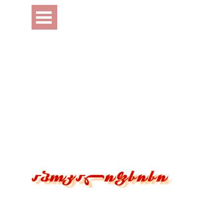
Перейти к контенту
Пропустить меню