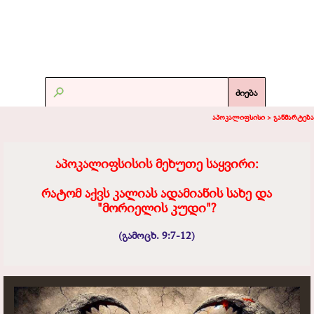
ძიება
აპოკალიფსისი >
განმარტება
აპოკალიფსისის მეხუთე საყვირი:
რატომ აქვს კალიას ადამიანის სახე და
"მორიელის კუდი"?
(გამოცხ. 9:7-12)