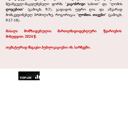
მტანჯველ-მაცდუნებელი ფორმა "
კაცობრივი
სახით" და "ლომის
ღოჯებით
" (გამოცხ. 9:7), გადადის უფრო ღია და აშკარად
მომაკვდინებელ ბრძოლაზე, როგორიცაა "
ლომთა თავები
" (გამოცხ.
9:17-18).
მასალა მომზადებულია მართლმადიდებლური
.
წყაროების
.
მიხედვით. 2024 წ.
თემატურად მსგავსი პუბლიკაციები: იხ.
სარჩევში
.