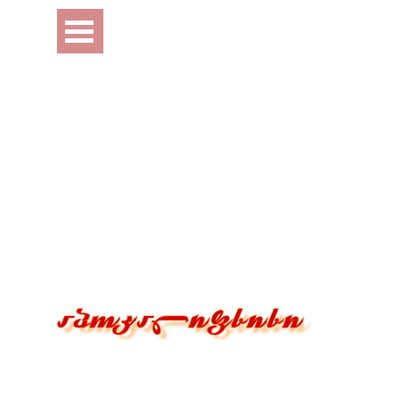
Перейти к контенту
Пропустить меню