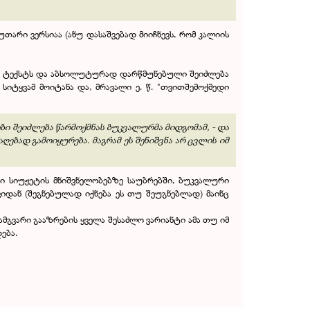
უთარი ვერსიაა (ანუ დასაშვებად მიიჩნევს, რომ კალიის
ბის ტექსტს და აბსოლუტურად დარწმუნებული შეიძლება
სიტყვამ მოიტანა და, მრავალი ე. წ. "თვითშემოქმედი
ბი შეიძლება წარმოქმნას ბუკვალურმა მიდგომამ, - და
ებად გამოიყურება. მაგრამ ეს შენიშვნა არ ცვლის იმ
ი სიუჟეტის მნიშვნელობებზე საუბრებში, ბუკვალური
დან (შეგნებულად იქნება ეს თუ შეუგნებლად) მაინც
მგვარი გააზრების ყველა შესაძლო ვარიანტი ამა თუ იმ
ება.