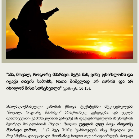
"
აჰა, მოვალ, როგორც მპარავი: ნეტა მას, ვინც ფხიზლობს და
იცავს თავის სამოსს, რათა შიშვლად არ იაროს და არ
იხილონ მისი სირცხვილი
"
(გამოცხ. 16:15).
ახალაღთქმისეული კანონის წმიდა ტექსტებში მტკიცებულება
"მოვალ, როგორც მპარავი"
არაერთხელ გვხვდება, და ყველა
შემთხვევაში (გამონაკლისის გარეშე) ის დაკავშირებულია მაცხოვრის
მეორედ მოსვლასთან (შეად.:
"ხოლო
უფლის დღე
მოვა
როგორც
მპარავი ღამით
, ..."
(2 პეტ. 3:10);
"გახსოვდეს, რაც მიგიღია და
მოგსმენია, დაიცავი და მოინანიე; ხოლო თუ არ იფხიზლებ, მოვალ