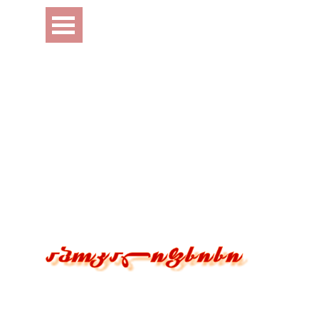
Перейти к контенту
Пропустить меню