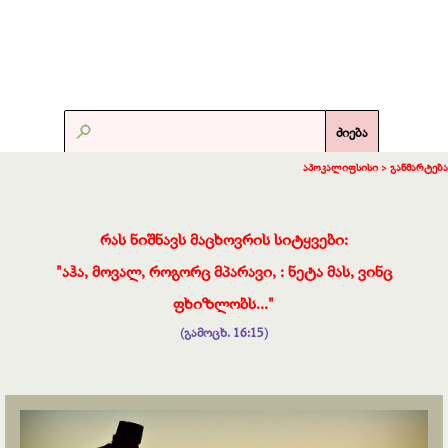
ძიება
აპოკალიფსისი >
განმარტება
რას ნიშნავს მაცხოვრის სიტყვები:
"აჰა, მოვალ, როგორც მპარავი, : ნეტა მას, ვინც
ფხიზლობს..."
(გამოცხ. 16:15)