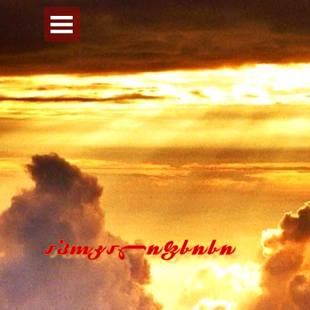
Перейти к контенту
Пропустить меню