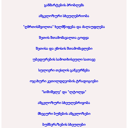
განმარტების პრობლემა
ანგელოზური სხეულებრიობა
"ღმრთისშვილთა" ხელმწიფება და ძალაუფლება
შეთის შთამომავალთა ცოდვა
შეთისა და ენოსის შთამომავლები
უბედურების სამოთხისეული სათავე
სულიერი თესლის განკურნება
ოჯახური კეთილდღეობის ტრადიციები
"სიშიშვლე" და "ლტოლვა"
ანგელოზური სხეულებრივობა
მხეცური ბუნების ანგელოზები
ბუმბერაზების სხეულები