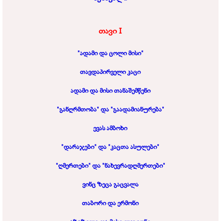
თავი
I
"ადამი და ცოლი მისი"
თავდაპირველი
კაცი
ადამი და მისი თანაშემწენი
"განღრმთობა" და "გაადამიანურება"
ევას ამბოხი
"დარაჯები" და "კაცთა ასულები"
"ღმერთები" და "ნახევრადღმერთები"
ვინც ზეცა გაცვალა
თაბორი და ერმონი