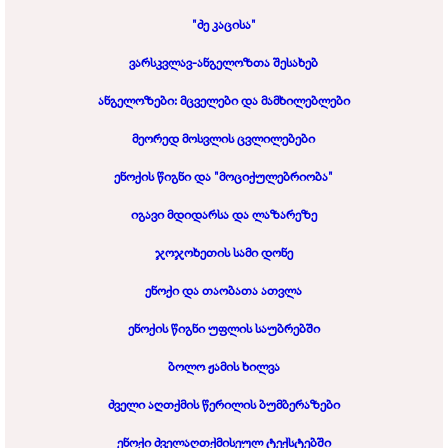
"ძე კაცისა"
ვარსკვლავ-
ანგელოზთა შესახებ
ანგელოზები: მცველები და მამხილებლები
მეორედ მოსვლის ცვლილებები
ენოქის წიგნი და "მოციქულებრიობა"
იგავი მდიდარსა და ლაზარეზე
ჯოჯოხეთის სამი დონე
ენოქი და თაობათა ათვლა
ენოქის წიგნი უფლის საუბრებში
ბოლო ჟამის ხილვა
ძველი აღთქმის წერილის ბუმბერაზები
ენოქი ძველაღთქმისეულ ტექსტებში