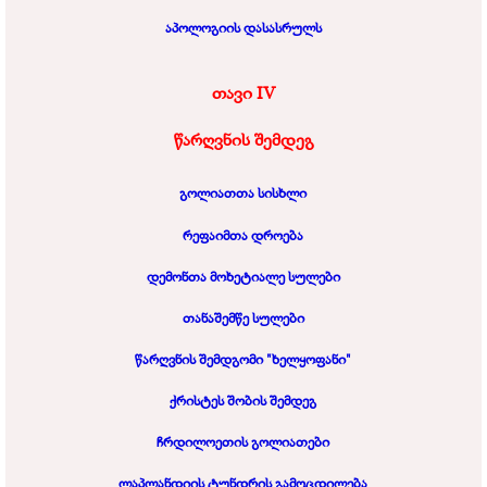
აპოლოგიის დასასრულს
თავი
IV
წარღვნის შემდეგ
გოლიათთა სისხლი
რეფაიმთა დროება
დემონთა მოხეტიალე სულები
თანაშემწე სულები
წარღვნის შემდგომი "ხელყოფანი"
ქრისტეს შობის შემდეგ
ჩრდილოეთის გოლიათები
ლაპლანდიის ტუნდრის გამოცდილება