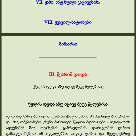
VII. ჟამი, ანუ სული გაცივებისა
VIII. ყვავილ-
ბატონები
შინაარსი
___________________________
III. წყარიშ დიდა
(წყლის დედა ანუ იგივე მეფე წყლებისა)
წყლის დედა ანუ იგივე მეფე წყლებისა
დიდ მდინარეებში იცის ლამაზი ქალის სახის მქონე სულები, გრძელ
და შავ თმებიანები. ესენი მართავენ წყლის მდინარებას, თვალყურს
ადევნებენ შიგ თევზების გამრავლებას. დარაჯობენ ღამით
განსაკუთრებით იმ ადგილებში, სადაც ფონია და ჩვეულებრივ