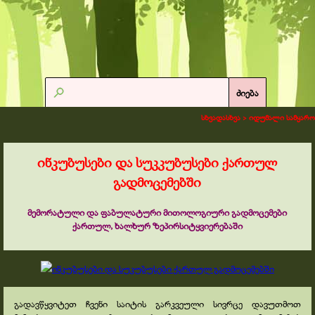
ძიება
სხვადასხვა >
იდუმალი სამყარო
ინკუბუსები და სუკკუბუსები ქართულ
გადმოცემებში
მემორატული და ფაბულატური მითოლოგიური გადმოცემები
ქართულ, ხალხურ ზეპირსიტყვიერებაში
გადავწყვიტეთ ჩვენი საიტის გარკვეული სივრცე დავუთმოთ