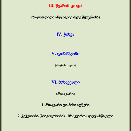
III. წყარიშ დიდა
(წყლის დედა ანუ იგივე მეფე წყლებისა)
lV. ჭინკა
V. დიხაშკოჩი
(მიწის კაცი)
VI. მაზაკვალი
(მზაკვარი)
1. მზაკვარი და მისი აღწერა
2. ჭეჭეთობა (ჭიაკოკონობა) -
მზაკვართა დღესასწაული