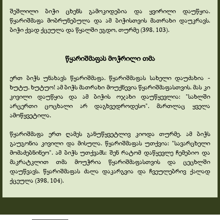
შეშლილი ბიჭი ცხენს გამოკიდებია და ყვირილი დაუწყია.
წყარიშმაფა მობრუნებულა და ამ ბიჭისთვის მათრახი დაუკრავს.
ბიჭი ქვად ქცეულა და წყალში ეგდო, თურმე (398, 103).
წყარიშმაფას მოჭრილი თმა
ერთ ბიჭს უნახავს წყარიშმაფა. წყარიშმაფას სახელი დაუძახია -
ხუტუ, ხუტუო! ამ ბიჭს მათრახი მოუქნევია წყარიშმაფასთვის. მას კი
კივილი დაუწყია და ამ ბიჭის ოჯახი დაუწყევლია: "სახლში
არცერთი ცოცხალი არ დაგხვედროდესო". მართლაც ყველა
ამოწყვეტილა.
წყარიშმაფა ერთ ღამეს განუწყვეტლივ კიოდა თურმე. ამ ბიჭს
გაუგონია კივილი და მისულა. წყარიშმაფას უთქვია: "სავარცხელი
მომაძებნინეო". ამ ბიჭს უთქვამს: შენ რატომ დაწყევლე ჩემებიო და
მაკრატკლით თმა მოუჭრია წყარიშმაფასთვის და ცეცხლში
დაუწვავს. წყარიშმაფას ძალა დაკარგვია და ჩვეულებრივ ქალად
ქცეულა (398, 104).