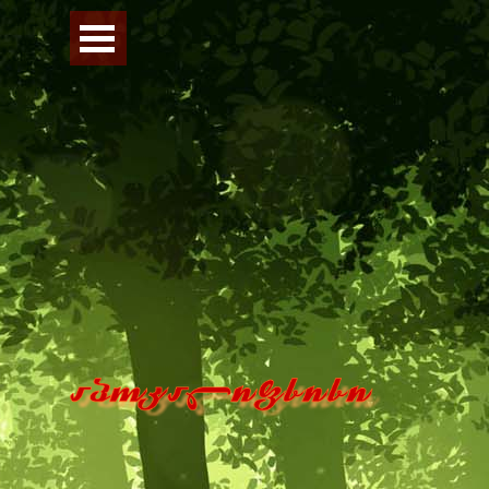
Перейти к контенту
Пропустить меню