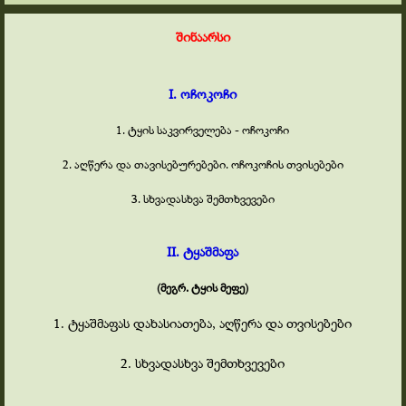
შინაარსი
I. ოჩოკოჩი
1. ტყის საკვირველება -
ოჩოკოჩი
2. აღწერა და თავისებურებები. ოჩოკოჩის თვისებები
3. სხვადასხვა შემთხვევები
II. ტყაშმაფა
(მეგრ. ტყის მეფე)
1. ტყაშმაფას დახასიათება, აღწერა და თვისებები
2. სხვადასხვა შემთხვევები