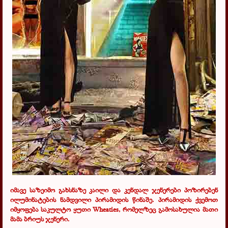
იმავე საზეიმო გახსნაზე კაილი და კენდალ ჯენერები პოზირებენ
ილუმინატების ნამდვილი პირამიდის წინაშე. პირამიდის ქვემოთ
იმყოფება საკულტო ყუთი
Wheaties
, რომელზეც გამოსახულია მათი
მამა ბრიუს ჯენერი.