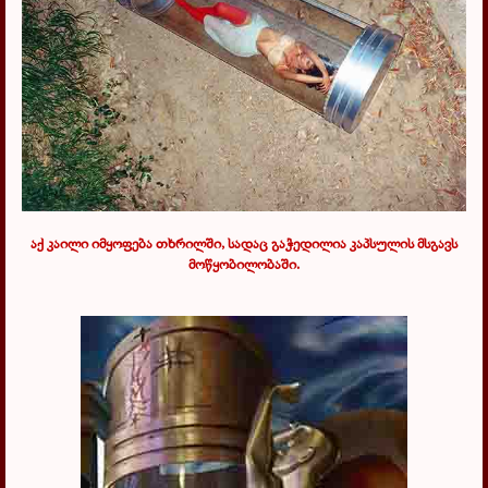
აქ კაილი იმყოფება თხრილში, სადაც გაჭედილია კაპსულის მსგავს
მოწყობილობაში.