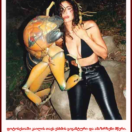
ფოტოსესიაში კაილის თავს ესხმის გიგანტური და ამაზრზენი მწერი.