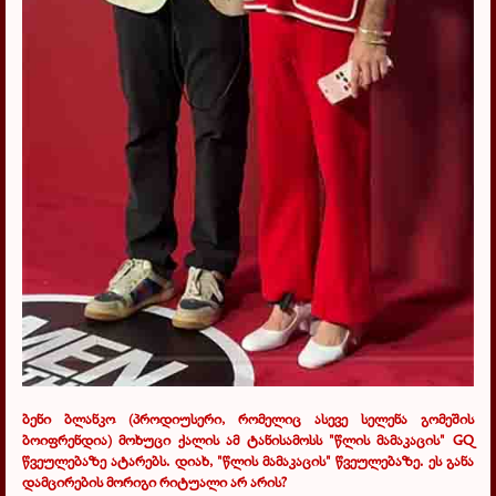
ბენი ბლანკო (პროდიუსერი, რომელიც ასევე სელენა გომეშის
ბოიფრენდია) მოხუცი ქალის ამ ტანისამოსს "წლის მამაკაცის"
GQ
წვეულებაზე ატარებს. დიახ, "წლის მამაკაცის" წვეულებაზე. ეს განა
დამცირების მორიგი რიტუალი არ არის?