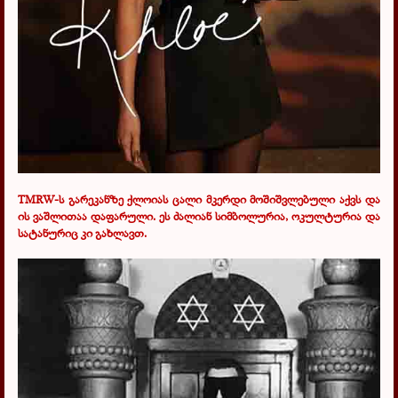
TMRW
-ს გარეკანზე ქლოიას ცალი მკერდი მოშიშვლებული აქვს და
ის ვაშლითაა დაფარული. ეს ძალიან სიმბოლურია, ოკულტურია და
სატანურიც კი გახლავთ.