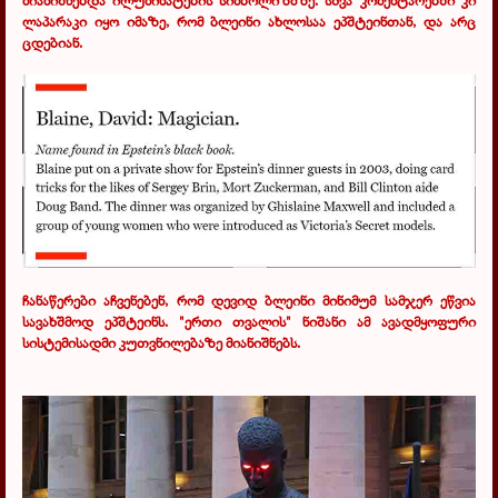
ლაპარაკი იყო იმაზე, რომ ბლეინი ახლოსაა ეპშტეინთან, და არც
ცდებიან.
ჩანაწერები აჩვენებენ, რომ დევიდ ბლეინი მინიმუმ სამჯერ ეწვია
სავახშმოდ ეპშტეინს. "ერთი თვალის" ნიშანი ამ ავადმყოფური
სისტემისადმი კუთვნილებაზე მიანიშნებს.