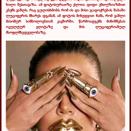
ხილი შესთავაზა. ამ ფოტოსურათზე ქლოია დიდი ენთუზიაზმით
კბეჩს ვაშლს, რაც გულისხმობს რომ ის და მისი ჯადოქრების შაბაში
ლუციფერის მხარეს დგანან. ამ ფოტოს მიხედვით ჩანს, რომ ვაშლი
მასონურ სიმბოლოებთან კავშირში, წარმოადგენს მინიშნებას
ოკულტურ ელიტაზე და მის ლუციფერიანულ
მსოფლმხედველობაზე.