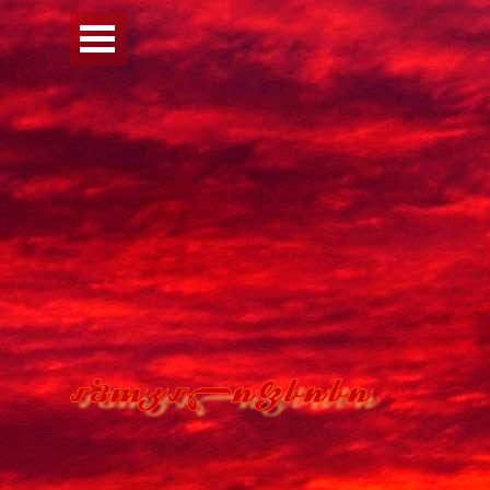
Перейти к контенту
Пропустить меню