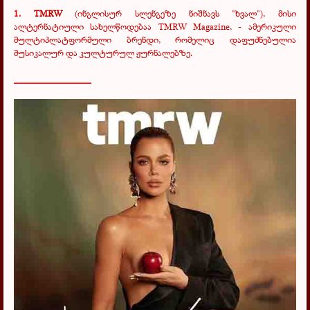
1
.
TMRW
(
ინგლისურ სლენგეზე ნიშნავს "ხვალ"), მისი
ალტერნატიული სახელწოდებაა TMRW Magazine, - ამერიკული
მულტიპლატფორმული ბრენდი, რომელიც დაფუძნებულია
მუსიკალურ და კულტურულ ჟურნალებზე.
________________