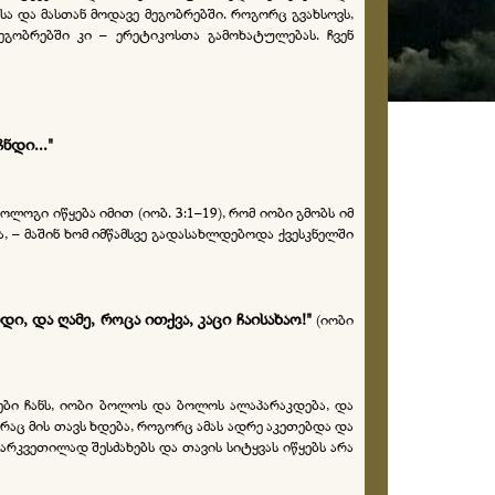
ა და მასთან მოდავე მეგობრებში. როგორც გვახსოვს,
გობრებში კი – ერეტიკოსთა გამოხატულებას. ჩვენ
ვჩნდი
..."
ოლოგი იწყება იმით (იობ. 3:1–19), რომ იობი გმობს იმ
და, – მაშინ ხომ იმწამსვე გადასახლდებოდა ქვესკნელში
დი, და ღამე, როცა ითქვა, კაცი ჩაისახაო!"
(იობი
ბი ჩანს, იობი ბოლოს და ბოლოს ალაპარაკდება, და
 რაც მის თავს ხდება, როგორც ამას ადრე აკეთებდა და
არკვეთილად შესძახებს და თავის სიტყვას იწყებს არა