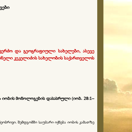
ყვები
ერძო და გეოგრაფიული სახელები, ასევე
ორნელი კეკელიძის სახელობის საქართველოს
და იობის მონოლოგების დასასრული (იობ. 28:1–
ობრივი. შემდგომში საუბარი იქნება იობის კამათზე