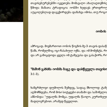
თავისებურებებში იკვეთება მომავალი ახალაღთქმისე
წმიდა მამათა ტრადიცია იობში ხედავს ერთდროულ
აუცილებლად დაგვჭირდება დანახვა იმისა, თუ როგორ 
იობის 
ამრიგად, მივმართოთ იობის წიგნის მე-3 თავის დასაწყ
წამს, რომელშიც იგი ჩასახულ იქნა, და იმ მომენტს, რ
და არ განიცდიდა ყველა იმ ტანჯვასა და გასაჭირს, რ
"მაშინ გახსნა იობმა ბაგე და დასწყევლა თავის
3:1-3).
ხანგრძლივი დუმილის შემდეგ, სადაც მხოლოდ ტანჯ
აღმოჩნდება, რომ მისი სიტყვები თამამი და საშინელი
ამბობდა: "უფალმა მომცა, უფალმა წაიღო, კურთხეულ 
მადლიერებით, არამედ წყევლით.