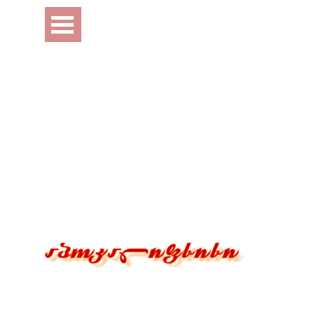
Перейти к контенту
Пропустить меню