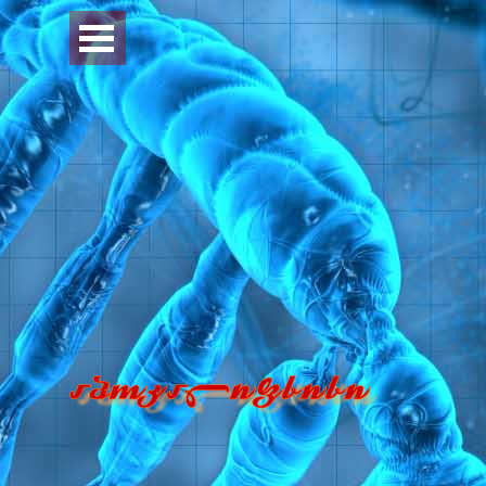
Перейти к контенту
Пропустить меню