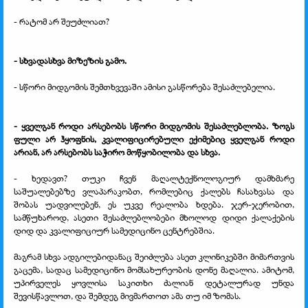
- რატომ არ შეუძლიათ?
- სხვადასხვა მიზეზის გამო.
- სწორი მიდგომის შემთხვევაში ამისი გასწორება შესაძლებელია.
- ყველგან როდი არსებობს სწორი მიდგომის შესაძლებლობა. ზოგს
ფული არ ჰყოფნის, კვალიფიცირებული ექიმებიც ყველგან როდი
არიან, არ არსებობს საჭირო მოწყობილობა და სხვა.
- ხედავთ? თუკი ჩვენ მაღალტექნოლოგიურ დამხმარე
საშუალებებზე ვლაპარაკობთ, რომლებიც ქალებს ჩასახვასა და
შობას უადვილებენ, ეს უკვე რეალობა ხდება. ჯერ-ჯერობით,
სამწუხაროდ, ასეთი შესაძლებლობები მხოლოდ დიდი ქალაქების
დიდ და კვალიფიციურ სამედიცინო ცენტრებშია.
მაგრამ სხვა ადგილებიდანაც შეიძლება ასეთ კლინიკებში მიმართვის
გაცემა, სადაც სამედიცინო მომსახურეობის დონე მაღალია. ამიტომ,
უპირველეს ყოვლისა საკითხი ძალიან დეტალურად უნდა
შევისწავლოთ, და შემდეგ მივმართოთ ამა თუ იმ ზომას.