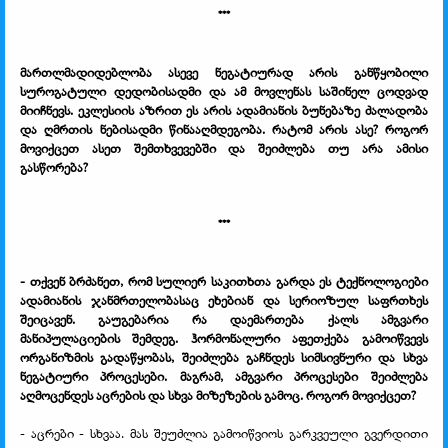
***
მართლმადიდებლობა ასევე ნეგატიურად არის განწყობილი
სუროგატული დედობისადმი და ამ მოვლენას საშინელ ცოდვად
მიიჩნევს. ეკლესიის აზრით ეს არის ადამიანის ბუნებაზე ძალადობა
და ღმრთის ნებისადმი წინააღმდეგობა. რატომ არის ასე? როგორ
მოვიქცეთ ასეთ შემთხვევებში და შეიძლება თუ არა ამისი
გასწორება?
***
- თქვენ ბრძანეთ, რომ სულიერ საკითხთა გარდა ეს ტექნოლოგიები
ადამიანის ჯანმრთელობასაც ეხებიან და სერიოზულ საფრთხეს
შეიცავენ. გაუგებარია რა დაემართება ქალს ამგვარი
მანიპულაციების შემდეგ. ჰორმონალური აფეთქება გამოიწვევს
ორგანიზმის გადაწყობას, შეიძლება გაჩნდეს სიმსივნური და სხვა
ნეგატიური პროცესები. მაგრამ, ამგვარი პროცესები შეიძლება
აღმოცენდეს აცრების და სხვა მიზეზების გამოც. როგორ მოვიქცეთ?
- აცრები - სხვაა. მას შეუძლია გამოიწვიოს გარკვეული გვერდითი