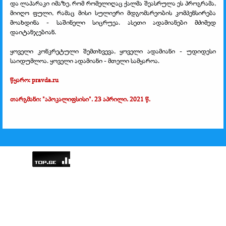
და ლაპარაკი იმაზე, რომ რომელიღაც ქალმა შეასრულა ეს პროგრამა,
მიიღო ფული, რამაც მისი სულიერი მდგომარეობის კომპენსირება
მოახდინა - საშინელი სიცრუეა. ასეთი ადამიანები მძიმედ
დაიტანჯებიან.
ყოველი კონკრეტული შემთხვევა, ყოველი ადამიანი - უდიდესი
საიდუმლოა. ყოველი ადამიანი - მთელი სამყაროა.
წყარო: pravda.ru
თარგმანი: "აპოკალიფსისი". 23 აპრილი. 2021 წ.