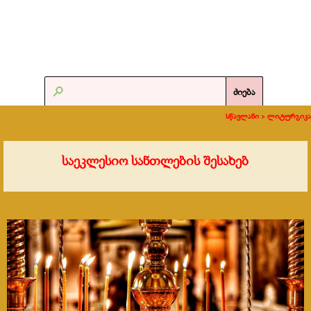
ძიება
სწავლანი >
ლიტურგიკა
საეკლესიო სანთლების შესახებ