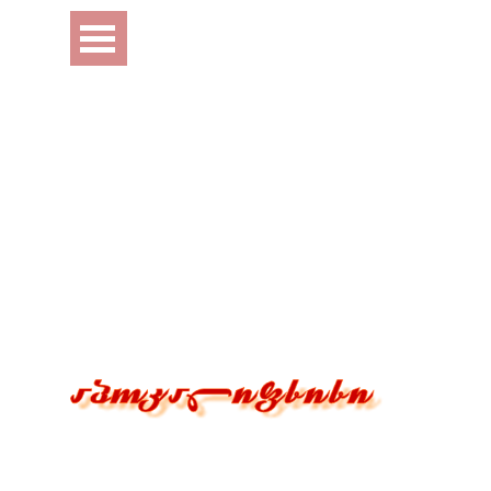
Перейти к контенту
Пропустить меню