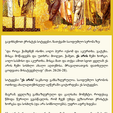
გავიხსენოთ ქრისტეს სიტყვები, ნათქვამი საიდუმლო სერობაზე:
"და როცა ჭამდნენ ისინი, აიღო პური იესომ და აკურთხა, გატეხა,
მისცა მოწაფეებს და უთხრა: მიიღეთ, ჭამეთ,
ეს არის
ჩემი ხორცი.
აიღო სასმისი და აკურთხა, მისცა მათ და თქვა: ამით სვით ყველამ: ეს
არის ჩემი სისხლი ახალი აღთქმისა, მრავალთათვის დათხეული
ცოდვათა მისატევებლად" (მათ. 26:26-28).
სიტყვები
"ეს არის"
საკმაოდ განსაზღვრულია. საიდუმლო სერობის
ოთხივე ახალაღთქმისეულ აღწერაში ციტირდება ეს სიტყვები.
მაგრამ, ყველაზე განსაზღვრული და ცალსახა მომენტი, როდესაც
წმიდა წერილი გვასწავლის, რომ ჩვენ უნდა ვეზიაროთ ქრისტეს
ხორცსა და სისხლს (და არა სიმბოლოებს), უფრო ადრე ხდება: