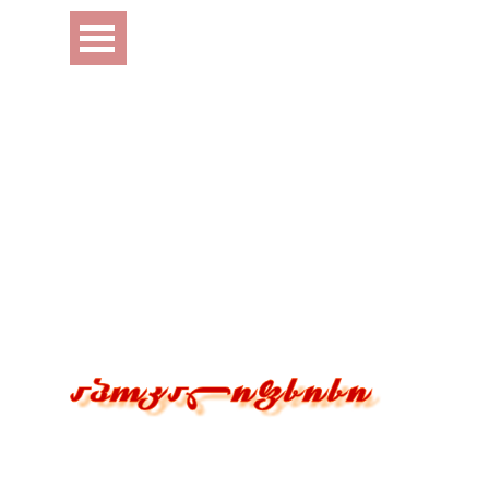
Перейти к контенту
Пропустить меню