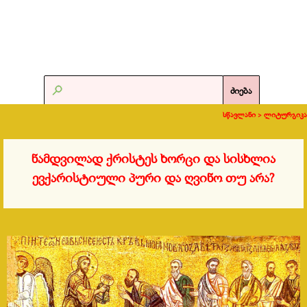
ძიება
სწავლანი >
ლიტურგიკა
ნამდვილად ქრისტეს ხორცი და სისხლია
ევქარისტიული პური და ღვინო თუ არა?