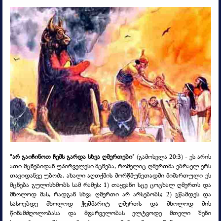
"არ გაიჩინოთ ჩემს გარდა სხვა ღმერთები"
(გამოსვლა 20:3) -
ეს არის
ათი მცნებიდან უპირველესი მცნება, რომელიც ღმერთმა ებრაელ ერს
თავიდანვე უბოძა. ახალი აღთქმის მორწმუნეთადმი მიმართული ეს
მცნება გულისხმობს სამ რამეს: 1) თაყვანი სცე ცოცხალ ღმერთს და
მხოლოდ მას, რადგან სხვა ღმერთი არ არსებობს; 2) გწამდეს და
სასოებდე მხოლოდ ჭეშმარიტ ღმერთს და მხოლოდ მის
წინამძღოლობასა და მფარველობას ელტვოდე მთელი შენი