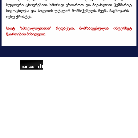
სულიერი ცხოვრებით. ხშირად ეზიაროთ და მიეახლოთ ჭეშმარიტ
სიცოცხლესა და სიკეთის უტყუარ მომნიჭებელს, ჩვენს მაცხოვარს -
იესუ ქრისტეს.
საიტ "აპოკალიფსისის" რედაქცია. მომზადებულია ინტერნეტ
წყაროების მიხედვით.