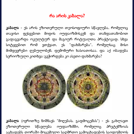
რა არის კაბალა?
კაბალა
-
ეს არის ეზოთერული თეოსოფიური სწავლება, რომელიც
თავისი ფესვებით მიდის იუდაიზმისკენ და თანდათანობით
გადაგვარდა ოკულტურ და მაგიურ რიტუალთა პრაქტიკად. სხვა
სიტყვებით რომ ვთქვათ, ეს "დახმარება", რომელსაც მისი
მიმდევრები ღებულობენ, დემონური ხასიათისაა. და აქ იბადება
სერიოზული კითხვა: გვჭირდება კი ასეთი დახმარება?
კაბალა
(ივრითზე ნიშნავს "მიღებას, გადმოცემას") - ეს გახლავთ
ეზოთერული სწავლება იუდაიზმში, რომელიც პრეტენზიას
აცხადებს თორაში მოცემული საღმრთო გამოცხადების საიდუმლოს