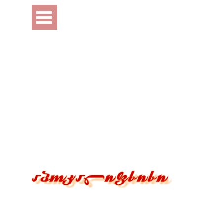
Перейти к контенту
Пропустить меню