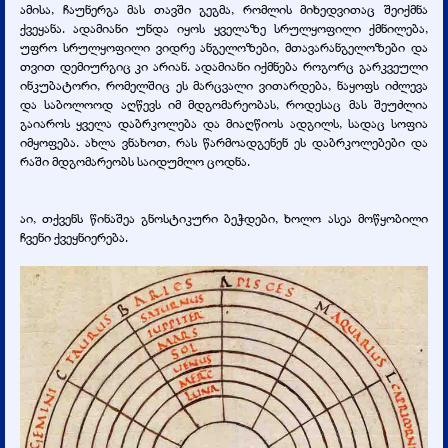
ამისა, ჩაუნერგა მას თავში გეგმა, რომლის მიხედვითაც შეიქმნა
ქვეყანა. ადამიანი უნდა იყოს ყველაზე სრულყოფილი ქმნილება,
უფრო სრულყოფილი ვიდრე ანგელოზები, მთავარანგელოზები და
თვით დემიურგიც კი არიან. ადამიანი იქმნება როგორც გარკვეული
ინკუბატორი, რომელშიც ეს მარცვალი ვითარდება, ნაყოფს იძლევა
და საბოლოოდ აღწევს იმ მდგომარეობას, როდესაც მას შეუძლია
გაიაროს ყველა დაბრკოლება და მიაღწიოს ადგილს, სადაც სოფია
იმყოფება. ახლა ვნახოთ, რას წარმოადგენენ ეს დაბრკოლებები და
რაში მდგომარეობს საიდუმლო ცოდნა.
აი, თქვენს წინაშეა გნოსტიკური ბეჭდები, ხოლო ასეა მოწყობილი
ჩვენი ქვეყნიერება.