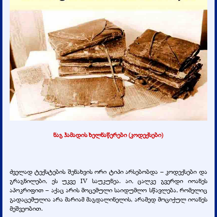
ნაგ ჰამადის ხელნაწერები (კოდექსები)
ძველად ტექსტების შენახვის ორი ტიპი არსებობდა – კოდექსები და
გრაგნილები, ეს უკვე IV საუკუნეა. აი, ცალკე გვერდი იოანეს
აპოკრიფით – აქაც არის მოცემული საიდუმლო სწავლება, რომელიც
გადაცემულია არა მარიამ მაგდალინელის, არამედ მოციქულ იოანეს
მეშვეობით.