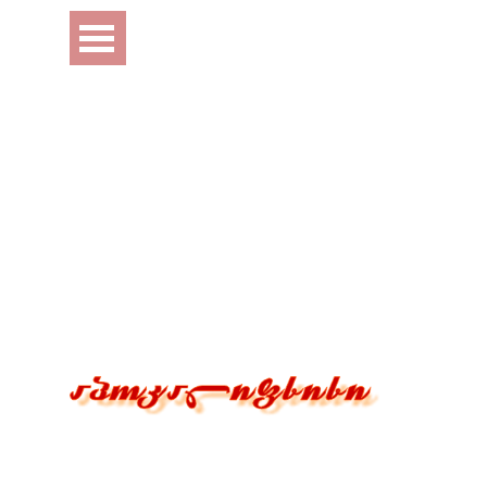
Перейти к контенту
Пропустить меню