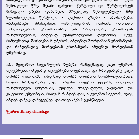
შემოავლეთ წრე, შუაში დასვით წერტილი და წერტილისკენ
მიმავალი გზები დახაზეთ. მრგვალად შემოვლებული წრე
წუთისოფელია, წერტილი - ღმერთი, გზები - სათნოებები.
რამდენადაც წმინდანები უახლოვდებიან ღმერთს, იმდენად
უახლოვდებიან ერთმანეთსაც და რამდენადაც ერთმანეთს
უახლოვდებიან, იმდენად უახლოვდებიან ღმერთსაც. ასევე,
რამდენადაც შორდებიან ღმერთს, იმდენად შორდებიან ერთმანეთს,
და რამდენადაც შორდებიან ერთმანეთს, იმდენად შორდებიან
ღმერთსაც.
აჰა, შეიცანით სიყვარულის ბუნება: რამდენადაც კაცი ღმერთს
შეიყვარებს, იმდენად შეიყვარებს მოყვასსაც, და რამდენადაც კაცი
შორსაა ღვთისგან, იმდენად შორსაა მოყვასის სიყვარულისგანაც.
ხოლო რამდენადაც კაცს თავისი მოყვასი უყვარს, იმდენად
უახლოვდება ღმერთსაც. უფალმა მოგვმადლოს, გავიგოთ და
ვაკეთოთ უმჯობესი, რადგან რამდენადაც ვაკეთებთ სიკეთეს, იგიც
იმდენად მეტად შეგვეწევა და თავის ნებას გვასწავლის.
წყარო: library.church.ge