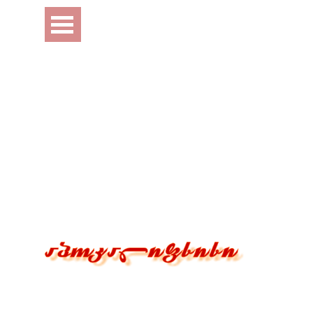
Перейти к контенту
Пропустить меню