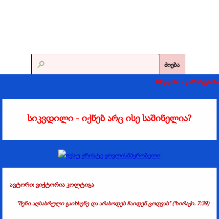
ძიება
სწავლანი >
განმარტებანი
სიკვდილი - იქნებ არც ისე საშინელია?
ავტორი: ვიქტორია კოლტიგა
"შენი აღსასრული გაიხსენე და არასოდეს ჩაიდენ ცოდვას" (ზირაქი. 7:39)