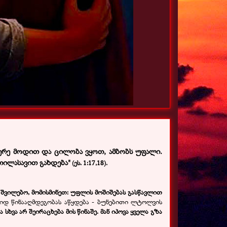
 მერე მოდით და ცილობა ვყოთ, ამბობს უფალი.
თილასავით გახდება"
(ეს. 1:17,18).
 შვილებო, მომისმინეთ: უფლის მოშიშებას გასწავლით
დიდ წინააღმდეგობას აწყდება - ბუნებითი ლტოლვის
ა სხვა არ შეირაცხება მის წინაშე. მან იპოვა ყველა გზა