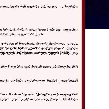
იეთო. ბევრი რამ ეფარება სამართალს - საჩუქრები,
რუნავს, რომ, ის, ვისაც სიავე შეემთხვა, კიდევ სხვა
 მაშინ განსაცდელი ორმაგდება.
რაფერს ისე არ მოითხოვს, როგორც ჩაგრულთა დაცვას.
ჩემი წიაღისა ჩემი საკუთარი ცოდვის წილო? -
უფალი
 სიყვარულს, მოწიწებით სიარულს უფლის წინაშე"
(მიქ.
ესაძლებელი ბრალდებებისგან თავის გამართლება, ამის
იდესი საქმეები აღვასრულეთ, მაგრამ ცოდვებისგან
ერთის მეორით შეცვლას.
"ჭიაფერივით წითელიც რომ
ილწული სული, უღმერთოებით შეფერილი, არა მარტო