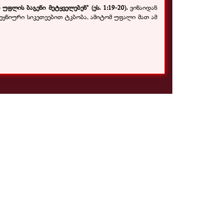
ფლის ბაგენი მეტყველებენ" (ეს. 1:19-20).
ვინაიდან
ვეყნიური სიკეთეებით ტკბობა, ამიტომ უფალი მათ ამ