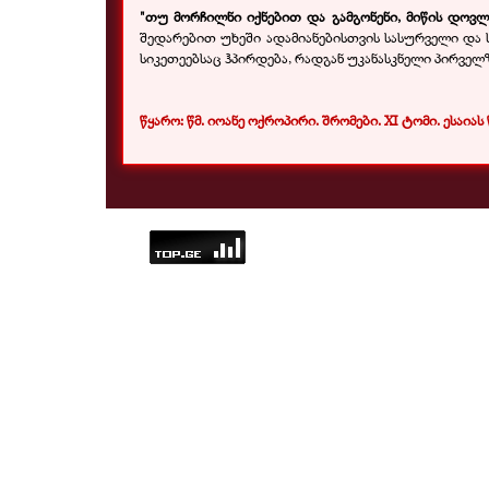
"თუ მორჩილნი იქნებით და გამგონენი, მიწის დოვლა
შედარებით უხეში ადამიანებისთვის სასურველი და ს
სიკეთეებსაც ჰპირდება, რადგან უკანასკნელი პირვე
წყარო: წმ. იოანე ოქროპირი. შრომები.
XI
ტომი. ესაიას