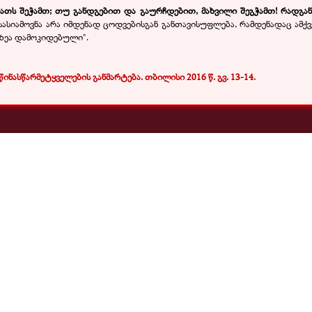
თს შეჭამთ; თუ განდგებით და გაურჩდებით, მახვილი შეგჭამთ! რადგან უ
ასიამოვნა არა იმდენად ცოდვებისგან განთავისუფლება, რამდენადაც ამქ
ლზეა დამოკიდებული".
 წინასწარმეტყველების განმარტება. თბილისი 2016 წ. გვ. 13-14.