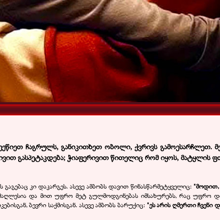
 შეეწიეთ ჩაგრულს, განიკითხეთ ობოლი, ქვრივს გამოესარჩლეთ.
ვით გასპეტაკდება; ჭიაფერივით წითელიც რომ იყოს, მატყლის ფ
ს გაგებაც კი დაკარგეს. ასევე ამბობს დავით წინასწარმეტყველიც:
"მოდით,
 უმაღლესია და მით უფრო მეტ გულმოდგინებას იმსახურებს, რაც უფრო 
ებისგან, ბევრი საქმისგან. ასევე ამბობს ბარუქიც:
"ეს არის ღმერთი ჩვენი დ