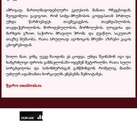
ამრიგად, მართლმადიდებლური ეკლესიის მამათა რჩევებიდან,
შეიგვიძლია გავიგოთ, რომ სიძვა-მრუშობის ცოდვასთან ბრძოლა
უნდა წარმოებდეს თავშეკავების, თავმდაბლობის,
თავდაჭერილობის, მორიდებულობის, მორჩილების, ლოცვისა და
მარხვის გზით. საჭიროა მრავალი შრომა და ღვაწლი, საკუთარ
თავზე მუშაობა, რათა სრულიად აღიხოცოს მრუში აზრები კაცის
ცხოვრებიდან.
ხოლო მათ, ვინც უკვე ჩაიდინა ეს ცოდვა, უნდა შეინანონ იგი და
ხანგრძლივი დროის განმავლობაში იდგნენ შეტირილში, რათა სული
სირცხვილისა და სიბინძურისგან განწმინდონ, რომელიც მათში
უძლურ ადამიანთა ხორციელმა ვნებებმა შემოიტანეს.
წყარო: omolitvah.ru