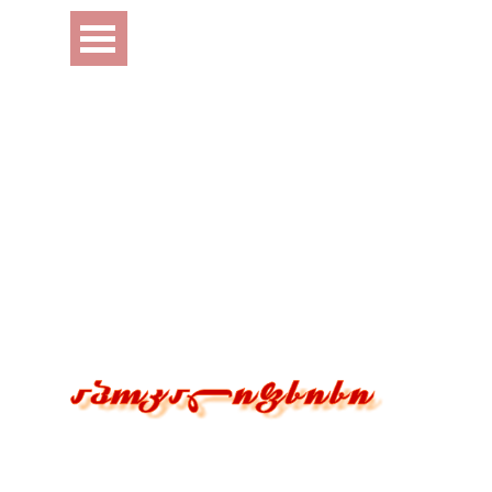
Перейти к контенту
Пропустить меню