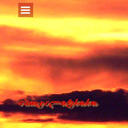
Перейти к контенту
Пропустить меню