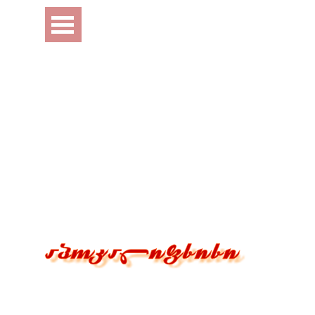
Перейти к контенту
Пропустить меню