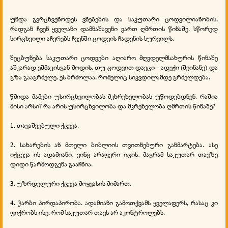
უნდა გვრცხვენოდეს ვნებების და საკუთარი ცოდვილიანობის,
რადგან ჩვენ ყველანი დამნაშავენი ვართ ღმრთის წინაშე. სწორედ
სირცხვილი აჩერებს ჩვენში ცოდვის ჩადენის სურვილს.
შეცბუნება საკუთარი ცოდვები აღიარო მღვდელმსახურის წინაშე
აშკარად ეშმაკისგან მოდის. თუ ცოდვით დაეცი - ადექი (შეინანე) და
გზა გააგრძელე. ეს ბრძოლაა, რომელიც სიკვდილამდე გრძელდება.
წმიდა მამები უსირცხვილობას მკხრეხელობას უწოდებდნენ. რაშია
მისი არსი? რა არის უსირცხვილობა და მკრეხელობა ღმრთის წინაშე?
1. თავაშვებული ქცევა.
2. სახარების ან მთელი ბიბლიის თვითნებური განმარტება. ასე
იქცევა ის ადამიანი, ვინც არაფერი იცის, მაგრამ საკუთარ თავზე
დიდი წარმოდგენა გააჩნია.
3. უზრდელური ქცევა მოყვასის მიმართ.
4. ჭარბი პირდაპირობა. ადამიანი გამოთქვამს ყველაფერს, რასაც კი
ფიქრობს ისე, რომ საკუთარ თავს არ აკონტროლებს.