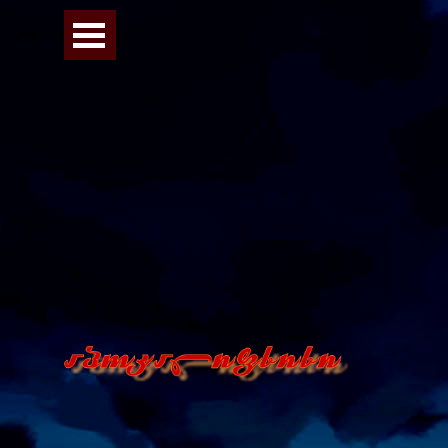
Перейти к контенту
Пропустить меню