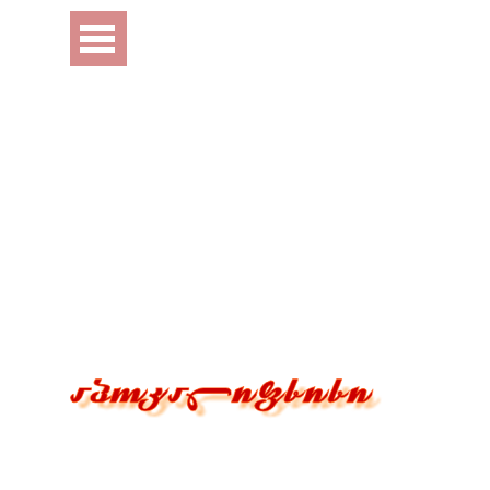
Перейти к контенту
Пропустить меню