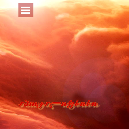
Перейти к контенту
Пропустить меню