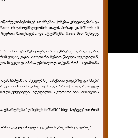
წირულობებისკენ (თანხები, ქონება, კრედიტები). ეს
 რათა ის გამოემშვიდობის თავის პირად დანაზოგს ან
 წევრთა ნათესავებს და სტუმრებს, რათა მათ შემდეგ
) ან მასში გასაჩერებლად ("თუ წახვალ - დაიღუპები,
რომ ვიღაც კაცი საკუთარი ნებით წავიდა ჯგუფიდან,
, ნაცვლად იმისა, უბრალოდ თქვან, რომ - ადამიანს
ან სამუშაოს შეცვლაზე, მანქანის ყიდვაზე და სხვა?
 ღვთისმოშიში გინდ იყოს იგი. რა თქმა უნდა, ყოველ
რამ დაუშვებელია მღვდელმა საკუთარი ნება მოახვიოს
 ემსახურება "უზენაეს მიზანს"? სხვა სიტყვებით რომ
საკუთარი ჯგუფი მთელი ეკლესიის გადამრჩენლებად?