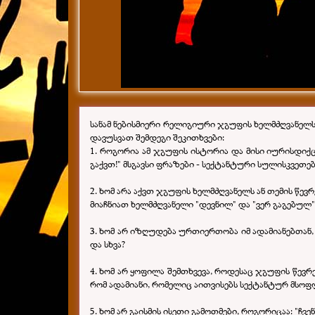
სანამ ნებისმიერი რელიგიური ჯგუფის ხელმძღვანელს ა
დავუსვათ შემდეგი შეკითხვები:
1. როგორია ამ ჯგუფის ისტორია და მისი იურისდიქცი
გაქვთ!" მსგავსი ფრაზები - სექტანტური სულისკვეთები
2. ხომ არა აქვთ ჯგუფის ხელმძღვანელს ან თემის წევრე
მიაჩნიათ ხელმძღვანელი "დევნილ" და "ვერ გაგებულ
3. ხომ არ იზღუდება ურთიერთობა იმ ადამიანებთან, 
და სხვა?
4. ხომ არ ყოფილა შემთხვევა, როდესაც ჯგუფის წევრ
რომ ადამიანი, რომელიც აითვისებს სექტანტურ მსოფ
5. ხომ არ გაისმის ისეთი გამოთმები, როგორიცაა: "ჩვ