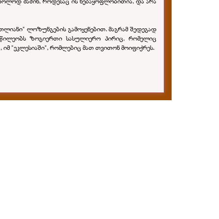
ხოლოდ მაშინ, როდესაც ის ნებაყოფლობითია, და არა
თლიანი" ლოზუნგების გამოყენებით. მაგრამ შედეგად
ნაწილეობს ზოგიერთი სასულიერო პირიც, რომელიც
იმ "ეკლესიაში", რომლებიც მათ თვითონ მოიფიქრეს.