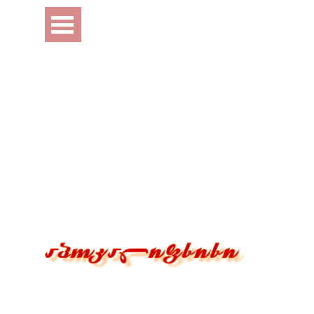
Перейти к контенту
Пропустить меню