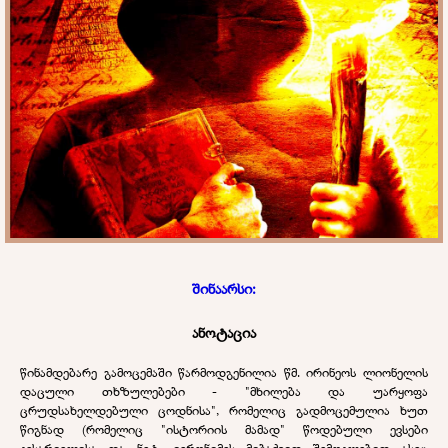
შინაარსი:
ანოტაცია
წინამდებარე გამოცემაში წარმოდგენილია წმ. ირინეოს ლიონელის
დაცული თხზულებები - "მხილება და უარყოფა
ცრუდსახელდებული ცოდნისა", რომელიც გადმოცემულია ხუთ
წიგნად (რომელიც "ისტორიის მამად" წოდებული ევსები